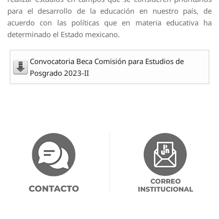
para el desarrollo de la educación en nuestro país, de
acuerdo con las políticas que en materia educativa ha
determinado el Estado mexicano.
Convocatoria Beca Comisión para Estudios de
Posgrado 2023-II