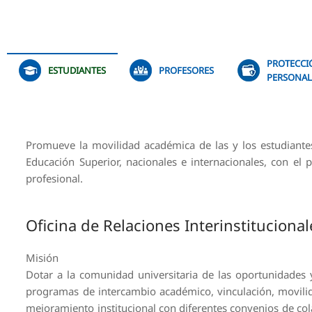
PROTECCI
ESTUDIANTES
PROFESORES
PERSONAL
Promueve la movilidad académica de las y los estudiantes
Educación Superior, nacionales e internacionales, con el
profesional.
Oficina de Relaciones Interinstituciona
Misión
Dotar a la comunidad universitaria de las oportunidades 
programas de intercambio académico, vinculación, movilida
mejoramiento institucional con diferentes convenios de co