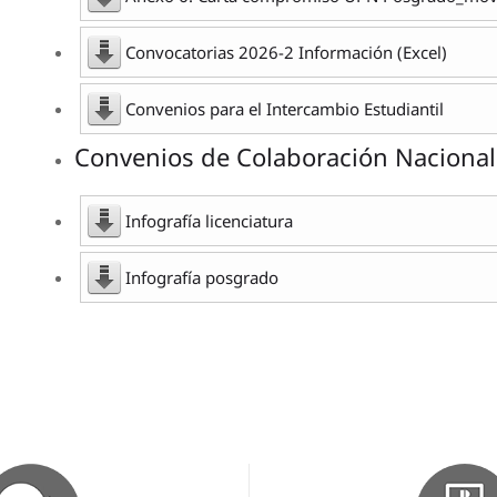
Convocatorias 2026-2 Información (Excel)
Convenios para el Intercambio Estudiantil
Convenios de Colaboración Nacional
Infografía licenciatura
Infografía posgrado