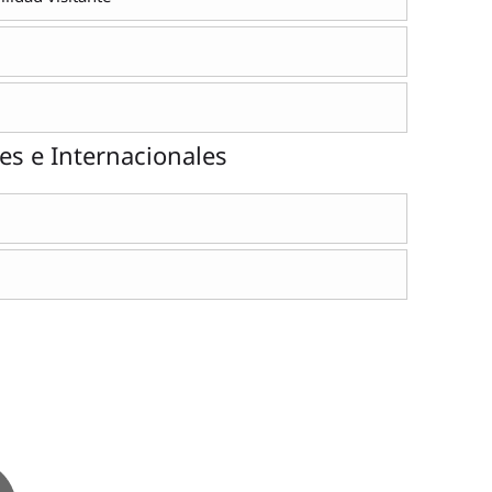
es e Internacionales