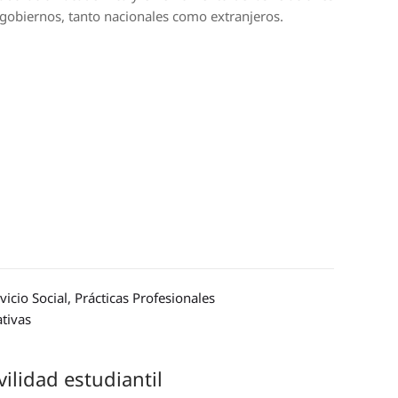
 gobiernos, tanto nacionales como extranjeros.
icio Social, Prácticas Profesionales
tivas
ilidad estudiantil