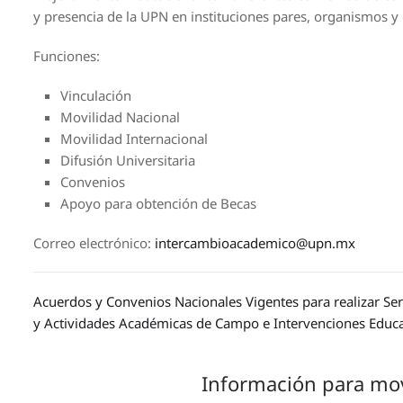
y presencia de la UPN en instituciones pares, organismos y
Funciones:
Vinculación
Movilidad Nacional
Movilidad Internacional
Difusión Universitaria
Convenios
Apoyo para obtención de Becas
Correo electrónico:
intercambioacademico@upn.mx
Acuerdos y Convenios Nacionales Vigentes para realizar Serv
y Actividades Académicas de Campo e Intervenciones Educa
Información para mov