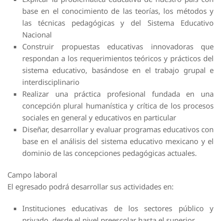
base en el conocimiento de las teorías, los métodos y
las técnicas pedagógicas y del Sistema Educativo
Nacional
Construir propuestas educativas innovadoras que
respondan a los requerimientos teóricos y prácticos del
sistema educativo, basándose en el trabajo grupal e
interdisciplinario
Realizar una práctica profesional fundada en una
concepción plural humanística y crítica de los procesos
sociales en general y educativos en particular
Diseñar, desarrollar y evaluar programas educativos con
base en el análisis del sistema educativo mexicano y el
dominio de las concepciones pedagógicas actuales.
Campo laboral
El egresado podrá desarrollar sus actividades en:
Instituciones educativas de los sectores público y
privado, desde el nivel preescolar hasta el superior