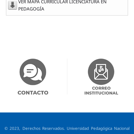
VER MAPA CURRICULAR LICENCIATURA EN
PEDAGOGÍA
© 2023, Derechos Reservados. Universidad Pedagógica Nacional