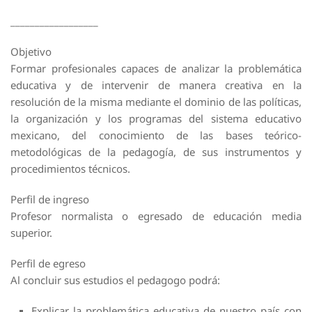
__________________
Objetivo
Formar profesionales capaces de analizar la problemática
educativa y de intervenir de manera creativa en la
resolución de la misma mediante el dominio de las políticas,
la organización y los programas del sistema educativo
mexicano, del conocimiento de las bases teórico-
metodológicas de la pedagogía, de sus instrumentos y
procedimientos técnicos.
Perfil de ingreso
Profesor normalista o egresado de educación media
superior.
Perfil de egreso
Al concluir sus estudios el pedagogo podrá:
Explicar la problemática educativa de nuestro país con