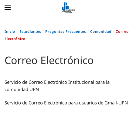
Skip to main content
Inicio
Estudiantes
Preguntas Frecuentes
Comunidad
Correo
Electrónico
Correo Electrónico
Servicio de Correo Electrónico Institucional para la
comunidad UPN
Servicio de Correo Electrónico para usuarios de Gmail-UPN