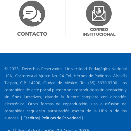
© 2023, Derechos Reservados. Universidad Pedagógica Nacional
UPN, Carretera al Ajusco No. 24 Col. Héroes de Padierna, Alcaldía
Tlalpan, C.P. 14200, Ciudad de México. Tel. (55) 5630-9700. Los
contenidos de este portal pueden ser reproducidos sin alteración y
sin fines lucrativos, citando la fuente completa con dirección
electrónica. Otras formas de reproducción, uso o difusión de
contenidos requieren autorización escrita de la UPN o de los
autores. |
Créditos
|
Políticas de Privacidad
|
Última Actualización: 09 Agosto 2026.