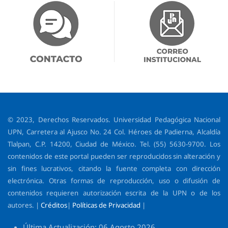
© 2023, Derechos Reservados. Universidad Pedagógica Nacional
UPN, Carretera al Ajusco No. 24 Col. Héroes de Padierna, Alcaldía
Tlalpan, C.P. 14200, Ciudad de México. Tel. (55) 5630-9700. Los
contenidos de este portal pueden ser reproducidos sin alteración y
sin fines lucrativos, citando la fuente completa con dirección
electrónica. Otras formas de reproducción, uso o difusión de
contenidos requieren autorización escrita de la UPN o de los
autores. |
Créditos
|
Políticas de Privacidad
|
Última Actualización: 06 Agosto 2026.