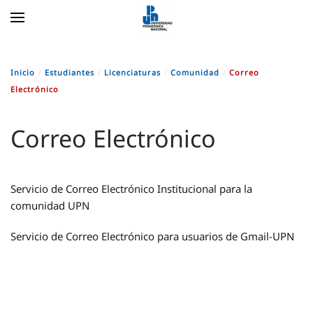
Skip to main content
Inicio
Estudiantes
Licenciaturas
Comunidad
Correo
Electrónico
Correo Electrónico
Servicio de Correo Electrónico Institucional para la
comunidad UPN
Servicio de Correo Electrónico para usuarios de Gmail-UPN