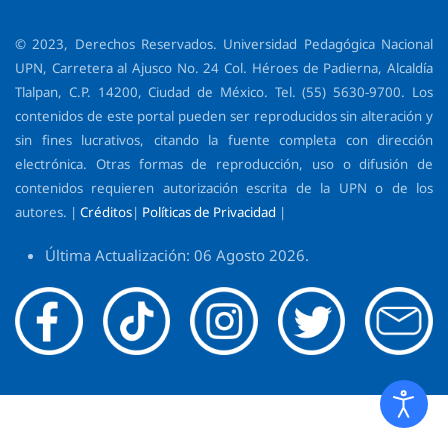
© 2023, Derechos Reservados. Universidad Pedagógica Nacional
UPN, Carretera al Ajusco No. 24 Col. Héroes de Padierna, Alcaldía
Tlalpan, C.P. 14200, Ciudad de México. Tel. (55) 5630-9700. Los
contenidos de este portal pueden ser reproducidos sin alteración y
sin fines lucrativos, citando la fuente completa con dirección
electrónica. Otras formas de reproducción, uso o difusión de
contenidos requieren autorización escrita de la UPN o de los
autores. |
Créditos
|
Políticas de Privacidad
|
Última Actualización: 06 Agosto 2026.