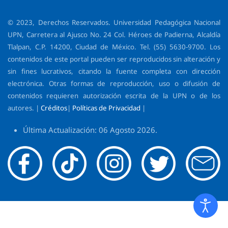
© 2023, Derechos Reservados. Universidad Pedagógica Nacional
UPN, Carretera al Ajusco No. 24 Col. Héroes de Padierna, Alcaldía
Tlalpan, C.P. 14200, Ciudad de México. Tel. (55) 5630-9700. Los
contenidos de este portal pueden ser reproducidos sin alteración y
sin fines lucrativos, citando la fuente completa con dirección
electrónica. Otras formas de reproducción, uso o difusión de
contenidos requieren autorización escrita de la UPN o de los
autores. |
Créditos
|
Políticas de Privacidad
|
Última Actualización: 06 Agosto 2026.