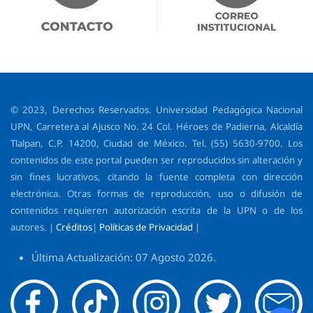
© 2023, Derechos Reservados. Universidad Pedagógica Nacional
UPN, Carretera al Ajusco No. 24 Col. Héroes de Padierna, Alcaldía
Tlalpan, C.P. 14200, Ciudad de México. Tel. (55) 5630-9700. Los
contenidos de este portal pueden ser reproducidos sin alteración y
sin fines lucrativos, citando la fuente completa con dirección
electrónica. Otras formas de reproducción, uso o difusión de
contenidos requieren autorización escrita de la UPN o de los
autores. |
Créditos
|
Políticas de Privacidad
|
Última Actualización: 07 Agosto 2026.