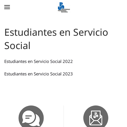
Skip to main content
Estudiantes en Servicio
Social
Estudiantes en Servicio Social 2022
Estudiantes en Servicio Social 2023