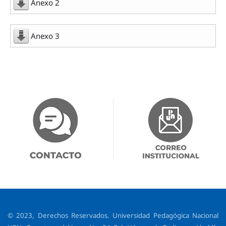
Anexo 2
Anexo 3
© 2023, Derechos Reservados. Universidad Pedagógica Nacional