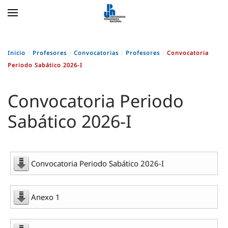
Skip to main content
Inicio
Profesores
Convocatorias
Profesores
Convocatoria
Periodo Sabático 2026-I
Convocatoria Periodo
Sabático 2026-I
Convocatoria Periodo Sabático 2026-I
Anexo 1