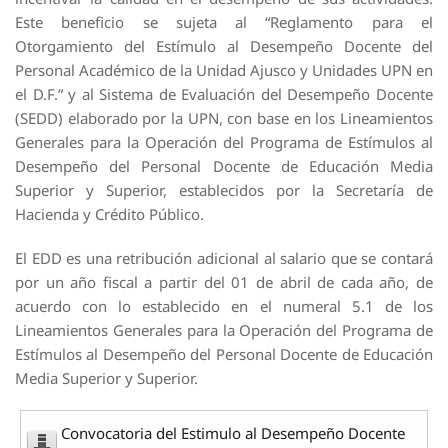
Este beneficio se sujeta al “Reglamento para el
Otorgamiento del Estímulo al Desempeño Docente del
Personal Académico de la Unidad Ajusco y Unidades UPN en
el D.F.” y al Sistema de Evaluación del Desempeño Docente
(SEDD) elaborado por la UPN, con base en los Lineamientos
Generales para la Operación del Programa de Estímulos al
Desempeño del Personal Docente de Educación Media
Superior y Superior, establecidos por la Secretaría de
Hacienda y Crédito Público.
El EDD es una retribución adicional al salario que se contará
por un año fiscal a partir del 01 de abril de cada año, de
acuerdo con lo establecido en el numeral 5.1 de los
Lineamientos Generales para la Operación del Programa de
Estímulos al Desempeño del Personal Docente de Educación
Media Superior y Superior.
Convocatoria del Estimulo al Desempeño Docente