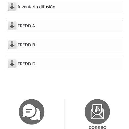
Inventario difusión
FREDD A
FREDD B
FREDD D