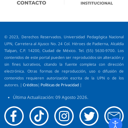
© 2023, Derechos Reservados. Universidad Pedagógica Nacional
UPN, Carretera al Ajusco No. 24 Col. Héroes de Padierna, Alcaldía
Tlalpan, C.P. 14200, Ciudad de México. Tel. (55) 5630-9700. Los
contenidos de este portal pueden ser reproducidos sin alteración y
sin fines lucrativos, citando la fuente completa con dirección
electrónica. Otras formas de reproducción, uso o difusión de
contenidos requieren autorización escrita de la UPN o de los
autores. |
Créditos
|
Políticas de Privacidad
|
Última Actualización: 09 Agosto 2026.