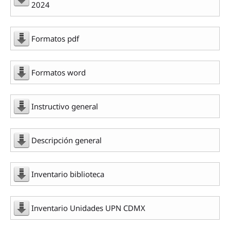
2024
Formatos pdf
Formatos word
Instructivo general
Descripción general
Inventario biblioteca
Inventario Unidades UPN CDMX