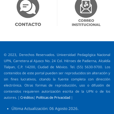
© 2023, Derechos Reservados. Universidad Pedagógica Nacional
UPN, Carretera al Ajusco No. 24 Col. Héroes de Padierna, Alcaldía
Tlalpan, C.P. 14200, Ciudad de México. Tel. (55) 5630-9700. Los
contenidos de este portal pueden ser reproducidos sin alteración y
sin fines lucrativos, citando la fuente completa con dirección
electrónica. Otras formas de reproducción, uso o difusión de
contenidos requieren autorización escrita de la UPN o de los
autores. |
Créditos
|
Políticas de Privacidad
|
Última Actualización: 06 Agosto 2026.