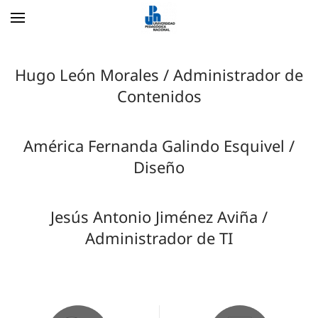
Skip to main content
Hugo León Morales / Administrador de
Contenidos
América Fernanda Galindo Esquivel /
Diseño
Jesús Antonio Jiménez Aviña /
Administrador de TI